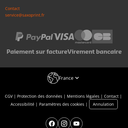
Contact
service@saxoprint.fr
Paiement sur facture
Virement bancaire
France
CGV
Protection des données
Mentions légales
Contact
Accessibilité
Paramètres des cookies
Annulation