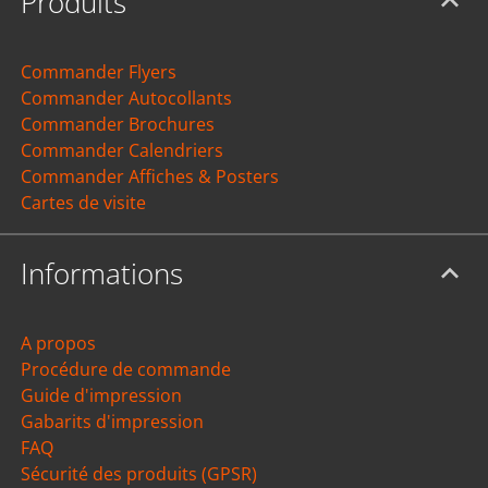
Produits
Commander Flyers
Commander Autocollants
Commander Brochures
Commander Calendriers
Commander Affiches & Posters
Cartes de visite
Informations
A propos
Procédure de commande
Guide d'impression
Gabarits d'impression
FAQ
Sécurité des produits (GPSR)