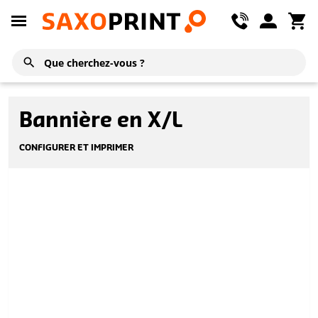
Bannière en X/L
CONFIGURER ET IMPRIMER