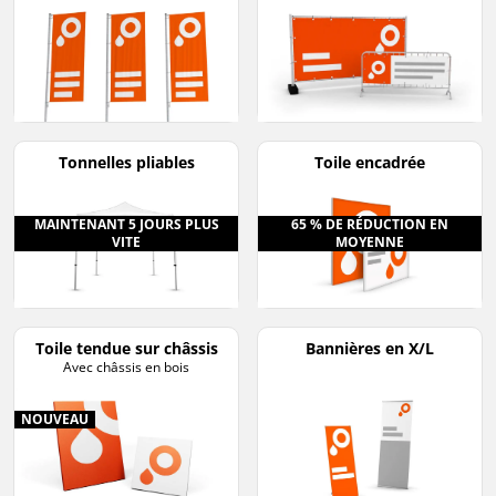
Tonnelles pliables
Toile encadrée
MAINTENANT 5 JOURS PLUS
65 % DE RÉDUCTION EN
VITE
MOYENNE
Toile tendue sur châssis
Bannières en X/L
Avec châssis en bois
NOUVEAU