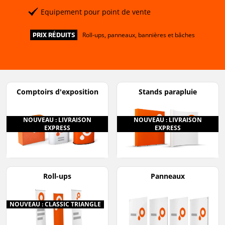
Equipement pour point de vente
Roll-ups, panneaux, bannières et bâches
PRIX RÉDUITS
Comptoirs d'exposition
Stands parapluie
NOUVEAU : LIVRAISON
NOUVEAU : LIVRAISON
EXPRESS
EXPRESS
Roll-ups
Panneaux
NOUVEAU : CLASSIC TRIANGLE