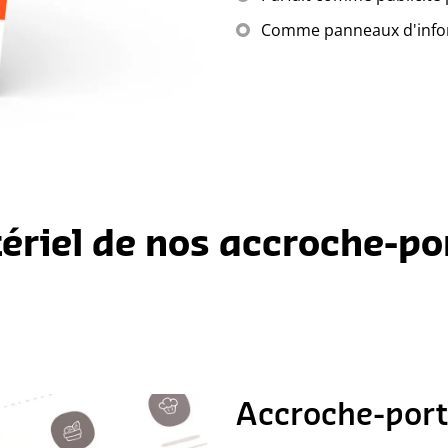
Comme panneaux d'inform
ériel de nos accroche-po
Accroche-port