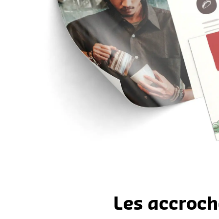
Les accroche