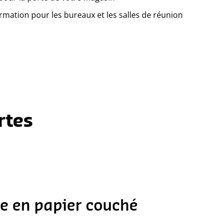
ation pour les bureaux et les salles de réunion
rtes
e en papier couché