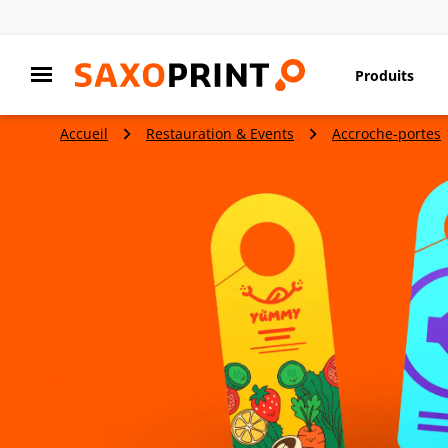
Produits
Accueil
Restauration & Events
Accroche-portes