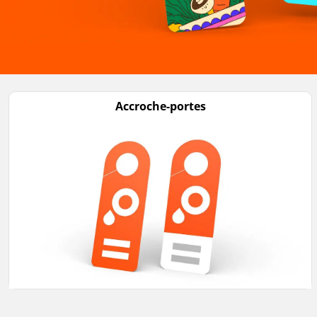
Accroche-portes