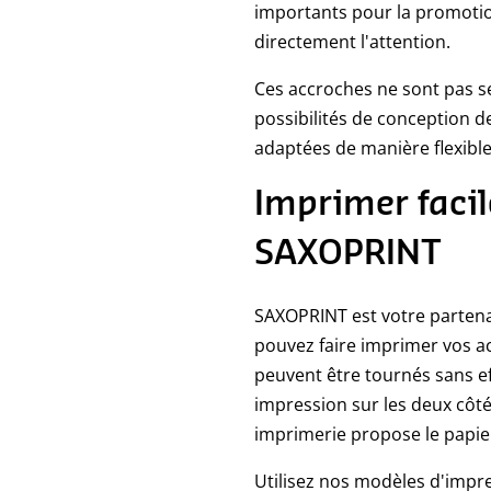
importants pour la promotion
directement l'attention.
Ces accroches ne sont pas se
possibilités de conception de
adaptées de manière flexible
Imprimer facil
SAXOPRINT
SAXOPRINT est votre partena
pouvez faire imprimer vos ac
peuvent être tournés sans e
impression sur les deux côté
imprimerie propose le papie
Utilisez nos modèles d'impr