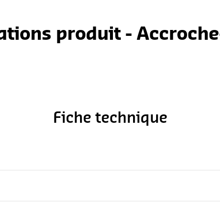
ations produit - Accroche
Fiche technique