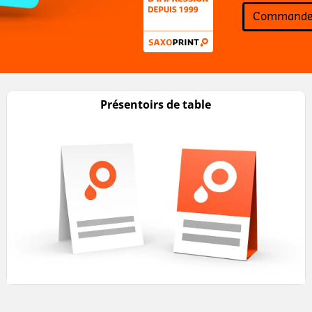
Commander
Présentoirs de table