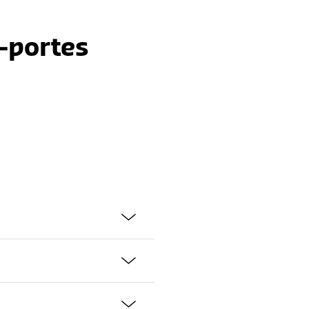
-portes