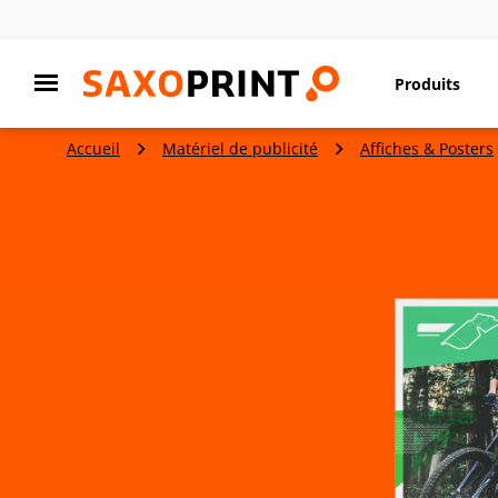
Produits
Accueil
Matériel de publicité
Affiches & Posters