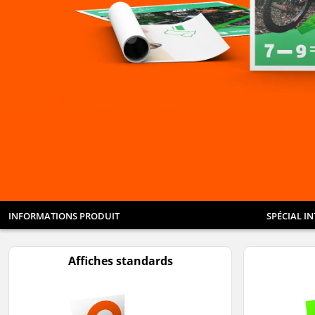
INFORMATIONS PRODUIT
SPÉCIAL I
Affiches standards