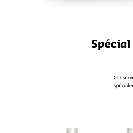
Spécial
Conserve
spéciale