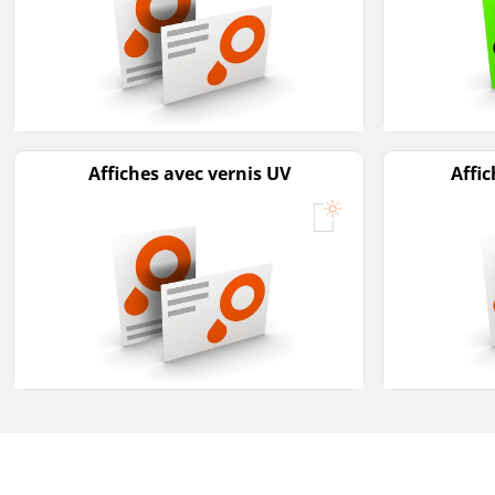
Affiches avec vernis UV
Affic