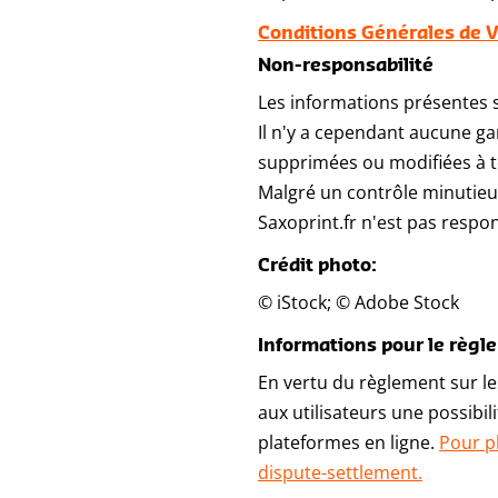
Conditions Générales de 
Non-responsabilité
Les informations présentes s
Il n'y a cependant aucune ga
supprimées ou modifiées à to
Malgré un contrôle minutieu
Saxoprint.fr n'est pas respon
Crédit photo:
© iStock; © Adobe Stock
Informations pour le règle
En vertu du règlement sur le
aux utilisateurs une possibi
plateformes en ligne.
Pour pl
dispute-settlement.