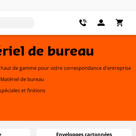
riel de bureau
 haut de gamme pour votre correspondance d'entreprise
Matériel de bureau
péciales et finitions
e
Enveloppes cartonnées