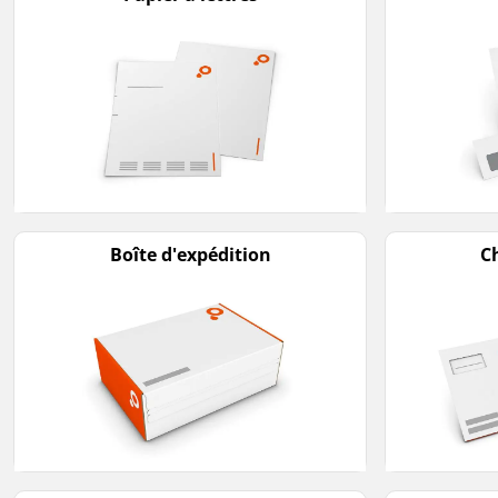
Boîte d'expédition
C