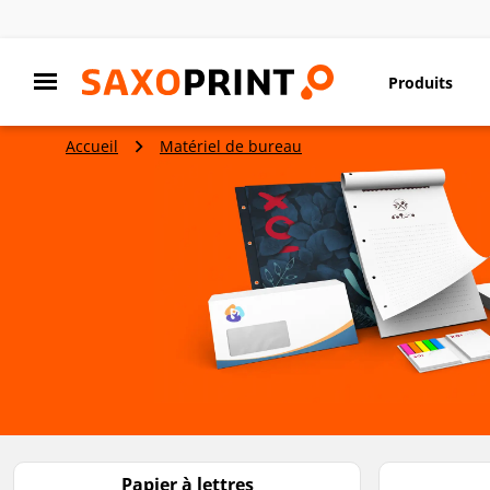
Produits
Accueil
Matériel de bureau
Papier à lettres