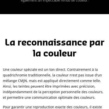
également un impeccable rendu de couleur.
La reconnaissance par
la couleur
Une couleur spéciale est un ton direct. Contrairement à la
quadrichromie traditionnelle, la couleur n'est pas issue d'un
mélange CMJN, mais est appliqué directement comme telle.
Ainsi, les teintes peuvent être imprimées avec précision,
indépendamment de la perception personnelle des couleurs,
et permettre une communication optimale des couleurs.
Pour garantir une reproduction exacte des couleurs, il existe