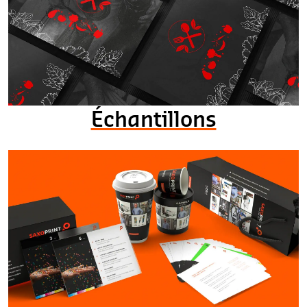
Échantillons