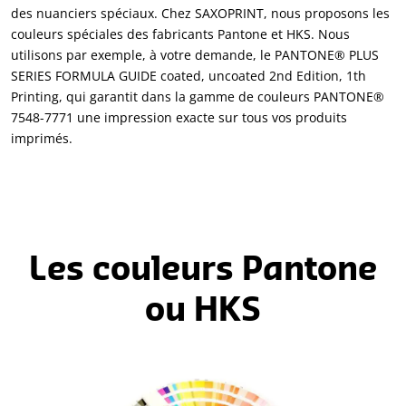
des nuanciers spéciaux. Chez SAXOPRINT, nous proposons les
couleurs spéciales des fabricants Pantone et HKS. Nous
utilisons par exemple, à votre demande, le PANTONE® PLUS
SERIES FORMULA GUIDE coated, uncoated 2nd Edition, 1th
Printing, qui garantit dans la gamme de couleurs PANTONE®
7548-7771 une impression exacte sur tous vos produits
imprimés.
Les couleurs Pantone
ou HKS