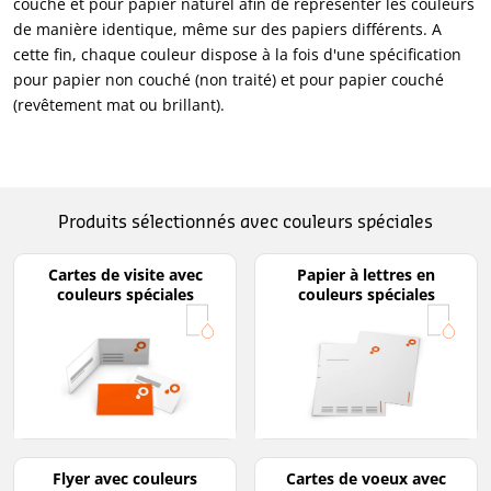
couché et pour papier naturel afin de représenter les couleurs
de manière identique, même sur des papiers différents. A
cette fin, chaque couleur dispose à la fois d'une spécification
pour papier non couché (non traité) et pour papier couché
(revêtement mat ou brillant).
Produits sélectionnés avec couleurs spéciales
Cartes de visite avec
Papier à lettres en
couleurs spéciales
couleurs spéciales
Flyer avec couleurs
Cartes de voeux avec