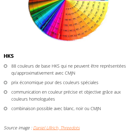
HKS
88 couleurs de base HKS qui ne peuvent être représentées
qu'approximativement avec CMJN
prix économique pour des couleurs spéciales
communication en couleur précise et objective grâce aux
couleurs homologuées
combinaison possible avec blanc, noir ou CMJN
Source image :
Daniel Ullrich, Threedots