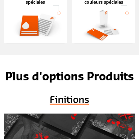
spéciales
couleurs spéciales
Plus d'options Produits
Finitions