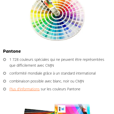
Pantone
1 728 couleurs spéciales qui ne peuvent être représentées
que difficilement avec CMJN
conformité mondiale grâce à un standard international
combinaison possible avec blanc, noir ou CMJN
Plus d'informations
sur les couleurs Pantone