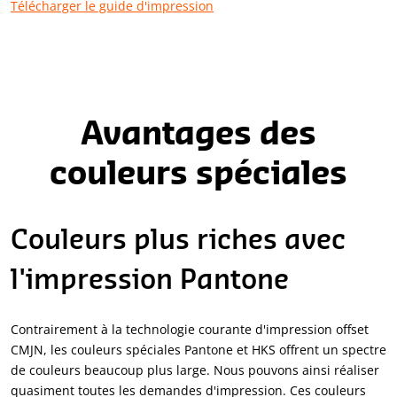
Télécharger le guide d'impression
Avantages des
couleurs spéciales
Couleurs plus riches avec
l'impression Pantone
Contrairement à la technologie courante d'impression offset
CMJN, les couleurs spéciales Pantone et HKS offrent un spectre
de couleurs beaucoup plus large. Nous pouvons ainsi réaliser
quasiment toutes les demandes d'impression. Ces couleurs