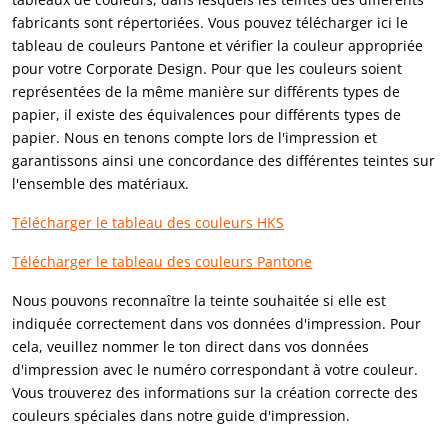
fabricants sont répertoriées. Vous pouvez télécharger ici le
tableau de couleurs Pantone et vérifier la couleur appropriée
pour votre Corporate Design. Pour que les couleurs soient
représentées de la même manière sur différents types de
papier, il existe des équivalences pour différents types de
papier. Nous en tenons compte lors de l'impression et
garantissons ainsi une concordance des différentes teintes sur
l'ensemble des matériaux.
Télécharger le tableau des couleurs HKS
Télécharger le tableau des couleurs Pantone
Nous pouvons reconnaître la teinte souhaitée si elle est
indiquée correctement dans vos données d'impression. Pour
cela, veuillez nommer le ton direct dans vos données
d'impression avec le numéro correspondant à votre couleur.
Vous trouverez des informations sur la création correcte des
couleurs spéciales dans notre guide d'impression.