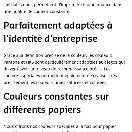
spéciales nous permettent d'imprimer chaque nuance dans
une qualité de couleur constante.
Parfaitement adaptées à
l'identité d'entreprise
Grâce à la définition précise de la couleur, les couleurs
Pantone et HKS sont particulièrement adaptées aux logos qui
doivent avoir un niveau de reconnaissance précis. Les
couleurs spéciales permettent également de réaliser très
précisément les couleurs unies saturées et colorées.
Couleurs constantes sur
différents papiers
Nous offrons nos couleurs spéciales à la fois pour papier