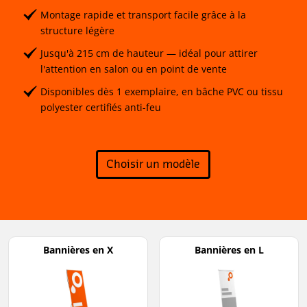
Montage rapide et transport facile grâce à la
structure légère
Jusqu'à 215 cm de hauteur — idéal pour attirer
l'attention en salon ou en point de vente
Disponibles dès 1 exemplaire, en bâche PVC ou tissu
polyester certifiés anti-feu
Choisir un modèle
Bannières en X
Bannières en L