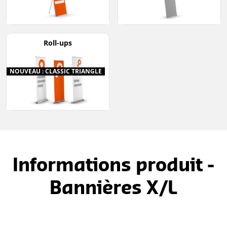
Roll-ups
NOUVEAU : CLASSIC TRIANGLE
Informations produit -
Bannières X/L