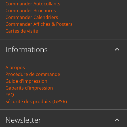
Commander Autocollants
Commander Brochures
Commander Calendriers
Commander Affiches & Posters
Cartes de visite
Informations
A propos
Procédure de commande
Guide d'impression
Gabarits d'impression
FAQ
Sécurité des produits (GPSR)
Newsletter