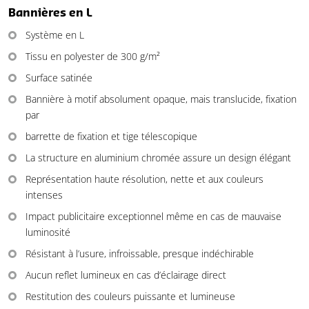
Bannières en L
Système en L
Tissu en polyester de 300 g/m²
Surface satinée
Bannière à motif absolument opaque, mais translucide, fixation
par
barrette de fixation et tige télescopique
La structure en aluminium chromée assure un design élégant
Représentation haute résolution, nette et aux couleurs
intenses
Impact publicitaire exceptionnel même en cas de mauvaise
luminosité
Résistant à l’usure, infroissable, presque indéchirable
Aucun reflet lumineux en cas d’éclairage direct
Restitution des couleurs puissante et lumineuse