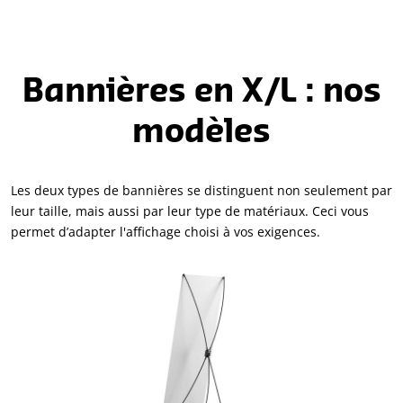
Bannières en X/L : nos
modèles
Les deux types de bannières se distinguent non seulement par
leur taille, mais aussi par leur type de matériaux. Ceci vous
permet d’adapter l'affichage choisi à vos exigences.