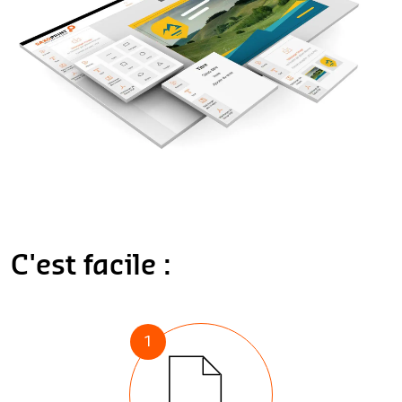
C'est facile :
1