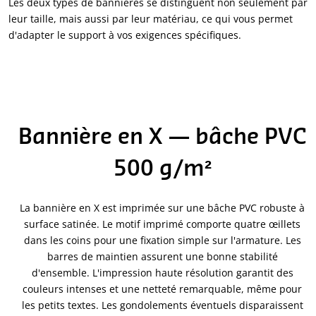
Les deux types de bannières se distinguent non seulement par
leur taille, mais aussi par leur matériau, ce qui vous permet
d'adapter le support à vos exigences spécifiques.
Bannière en X — bâche PVC
500 g/m²
La bannière en X est imprimée sur une bâche PVC robuste à
surface satinée. Le motif imprimé comporte quatre œillets
dans les coins pour une fixation simple sur l'armature. Les
barres de maintien assurent une bonne stabilité
d'ensemble. L'impression haute résolution garantit des
couleurs intenses et une netteté remarquable, même pour
les petits textes. Les gondolements éventuels disparaissent