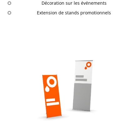
Décoration sur les événements
Extension de stands promotionnels