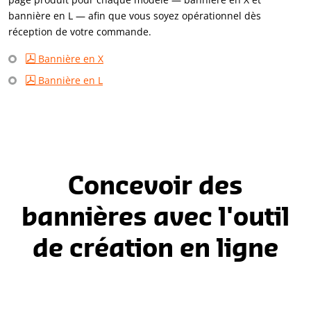
bannière en L — afin que vous soyez opérationnel dès
réception de votre commande.
Bannière en X
Bannière en L
Concevoir des
bannières avec l'outil
de création en ligne