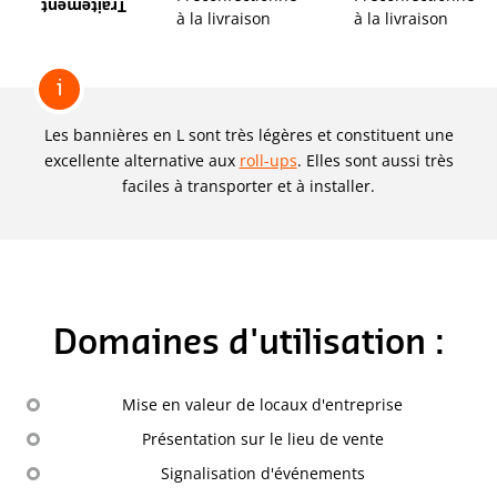
Traitement
à la livraison
à la livraison
i
Les bannières en L sont très légères et constituent une
excellente alternative aux
roll-ups
. Elles sont aussi très
faciles à transporter et à installer.
Domaines d'utilisation :
Mise en valeur de locaux d'entreprise
Présentation sur le lieu de vente
Signalisation d'événements