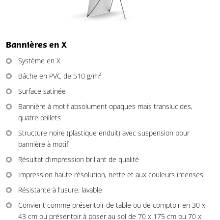
Bannières en X
Système en X
Bâche en PVC de 510 g/m²
Surface satinée
Bannière à motif absolument opaques mais translucides,
quatre œillets
Structure noire (plastique enduit) avec suspension pour
bannière à motif
Résultat d’impression brillant de qualité
Impression haute résolution, nette et aux couleurs intenses
Résistante à l’usure, lavable
Convient comme présentoir de table ou de comptoir en 30 x
43 cm ou présentoir à poser au sol de 70 x 175 cm ou 70 x