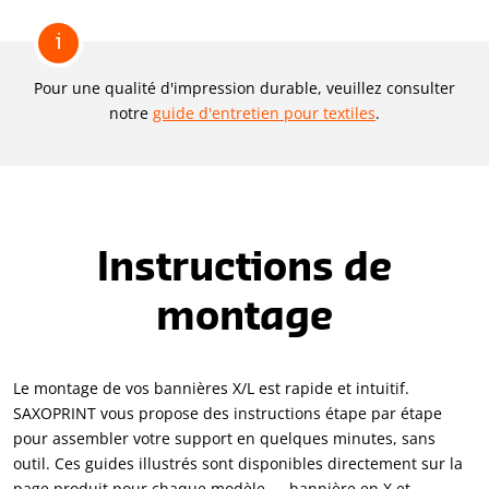
i
Pour une qualité d'impression durable, veuillez consulter
notre
guide d'entretien pour textiles
.
Instructions de
montage
Le montage de vos bannières X/L est rapide et intuitif.
SAXOPRINT vous propose des instructions étape par étape
pour assembler votre support en quelques minutes, sans
outil. Ces guides illustrés sont disponibles directement sur la
page produit pour chaque modèle — bannière en X et