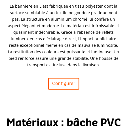
La bannière en L est fabriquée en tissu polyester dont la
surface semblable à un textile ne gondole pratiquement
pas. La structure en aluminium chromé lui confère un
aspect élégant et moderne. Le matériau est infroissable et
quasiment indéchirable. Grâce à l'absence de reflets
lumineux en cas d'éclairage direct, l'impact publicitaire
reste exceptionnel même en cas de mauvaise luminosité.
La restitution des couleurs est puissante et lumineuse. Un
pied renforcé assure une grande stabilité. Une housse de
transport est incluse dans la livraison.
Configurer
Matériaux : bâche PVC