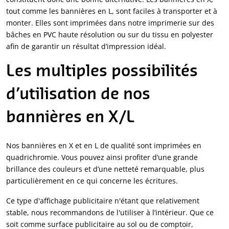
tout comme les bannières en L, sont faciles à transporter et à
monter. Elles sont imprimées dans notre imprimerie sur des
bâches en PVC haute résolution ou sur du tissu en polyester
afin de garantir un résultat d’impression idéal.
Les multiples possibilités
d’utilisation de nos
bannières en X/L
Nos bannières en X et en L de qualité sont imprimées en
quadrichromie. Vous pouvez ainsi profiter d’une grande
brillance des couleurs et d’une netteté remarquable, plus
particulièrement en ce qui concerne les écritures.
Ce type d'affichage publicitaire n'étant que relativement
stable, nous recommandons de l'utiliser à l’intérieur. Que ce
soit comme surface publicitaire au sol ou de comptoir,