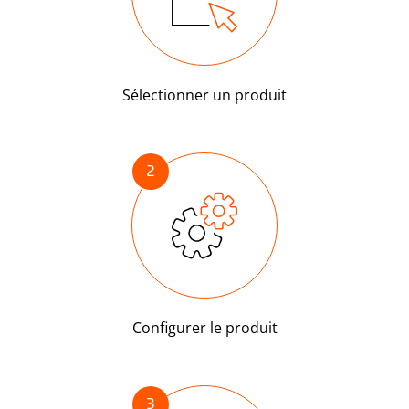
Sélectionner un produit
2
Configurer le produit
3