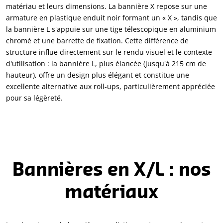
matériau et leurs dimensions. La bannière X repose sur une
armature en plastique enduit noir formant un « X », tandis que
la bannière L s'appuie sur une tige télescopique en aluminium
chromé et une barrette de fixation. Cette différence de
structure influe directement sur le rendu visuel et le contexte
d'utilisation : la bannière L, plus élancée (jusqu'à 215 cm de
hauteur), offre un design plus élégant et constitue une
excellente alternative aux roll-ups, particulièrement appréciée
pour sa légèreté.
Bannières en X/L : nos
matériaux