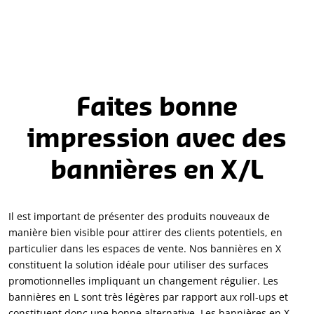
Faites bonne
impression avec des
bannières en X/L
Il est important de présenter des produits nouveaux de
manière bien visible pour attirer des clients potentiels, en
particulier dans les espaces de vente. Nos bannières en X
constituent la solution idéale pour utiliser des surfaces
promotionnelles impliquant un changement régulier. Les
bannières en L sont très légères par rapport aux roll-ups et
constituent donc une bonne alternative. Les bannières en X,