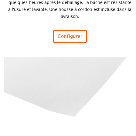
quelques heures après le déballage. La bâche est résistante
à l'usure et lavable. Une housse à cordon est incluse dans la
livraison.
Configurer