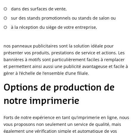
dans des surfaces de vente,
sur des stands promotionnels ou stands de salon ou
à la réception du siège de votre entreprise,
nos panneaux publicitaires sont la solution idéale pour
présenter vos produits, prestations de service et actions. Les
bannières à motifs sont particulièrement faciles à remplacer
et permettent ainsi aussi une publicité avantageuse et facile à
gérer à l’échelle de l’ensemble d’une filiale.
Options de production de
notre imprimerie
Forts de notre expérience en tant qu'imprimerie en ligne, nous
vous proposons non seulement un service de qualité, mais
également une vérification simple et automatique de vos