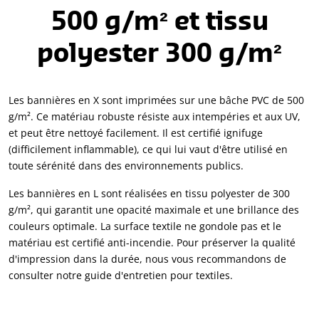
500 g/m² et tissu
polyester 300 g/m²
Les bannières en X sont imprimées sur une bâche PVC de 500
g/m². Ce matériau robuste résiste aux intempéries et aux UV,
et peut être nettoyé facilement. Il est certifié ignifuge
(difficilement inflammable), ce qui lui vaut d'être utilisé en
toute sérénité dans des environnements publics.
Les bannières en L sont réalisées en tissu polyester de 300
g/m², qui garantit une opacité maximale et une brillance des
couleurs optimale. La surface textile ne gondole pas et le
matériau est certifié anti-incendie. Pour préserver la qualité
d'impression dans la durée, nous vous recommandons de
consulter notre guide d'entretien pour textiles.