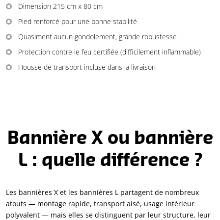
Dimension 215 cm x 80 cm
Pied renforcé pour une bonne stabilité
Quasiment aucun gondolement, grande robustesse
Protection contre le feu certifiée (difficilement inflammable)
Housse de transport incluse dans la livraison
Bannière X ou bannière
L : quelle différence ?
Les bannières X et les bannières L partagent de nombreux
atouts — montage rapide, transport aisé, usage intérieur
polyvalent — mais elles se distinguent par leur structure, leur