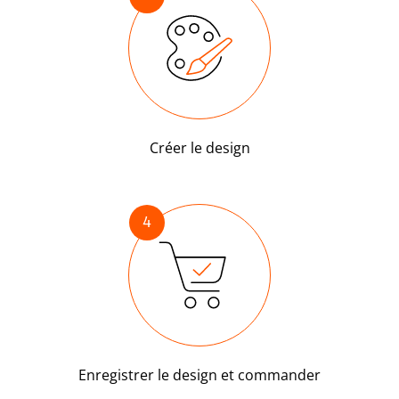
Créer le design
4
Enregistrer le design et commander