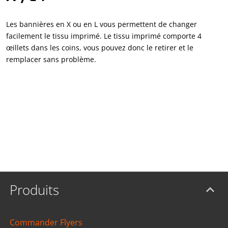
Les bannières en X ou en L vous permettent de changer
facilement le tissu imprimé. Le tissu imprimé comporte 4
œillets dans les coins, vous pouvez donc le retirer et le
remplacer sans problème.
Produits
Commander Flyers