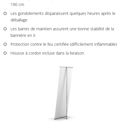
190 cm
Les gondolements disparaissent quelques heures après le
déballage
Les barres de maintien assurent une bonne stabilité de la
bannière en X
Protection contre le feu certifiée (difficilement inflammable)
Housse à cordon incluse dans la livraison