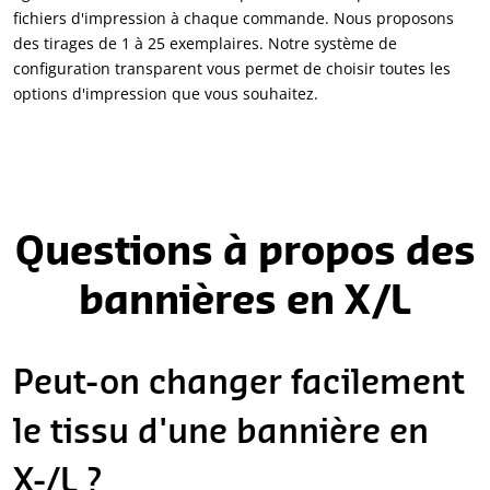
fichiers d'impression à chaque commande. Nous proposons
des tirages de 1 à 25 exemplaires. Notre système de
configuration transparent vous permet de choisir toutes les
options d'impression que vous souhaitez.
Questions à propos des
bannières en X/L
Peut-on changer facilement
le tissu d'une bannière en
X-/L ?