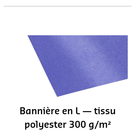
Bannière en L — tissu
polyester 300 g/m²