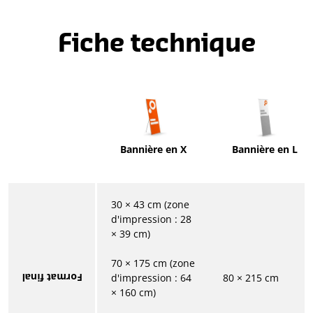
Fiche technique
Bannière en X
Bannière en L
30 × 43 cm (zone
d'impression : 28
× 39 cm)
70 × 175 cm (zone
Format final
d'impression : 64
80 × 215 cm
× 160 cm)