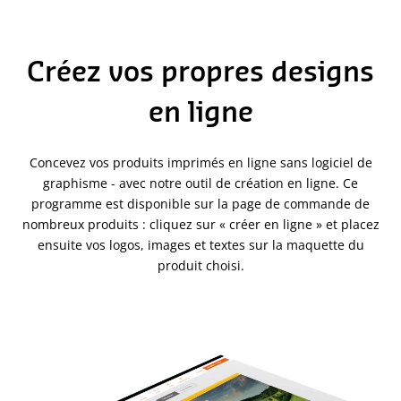
Créez vos propres designs
en ligne
Concevez vos produits imprimés en ligne sans logiciel de
graphisme - avec notre outil de création en ligne. Ce
programme est disponible sur la page de commande de
nombreux produits : cliquez sur « créer en ligne » et placez
ensuite vos logos, images et textes sur la maquette du
produit choisi.