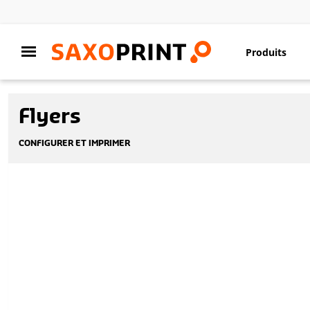
Produits
Flyers
CONFIGURER ET IMPRIMER