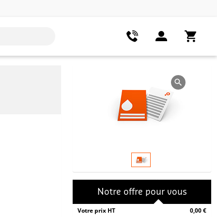
Notre offre pour vous
Votre prix HT
0,00 €