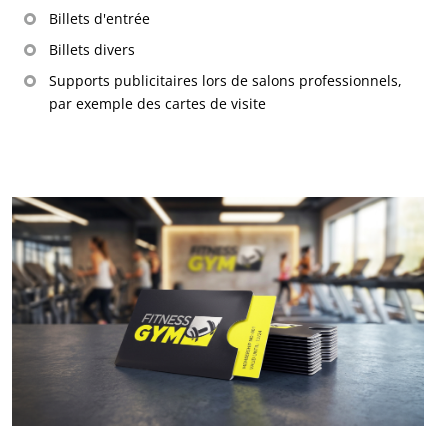
Billets d'entrée
Billets divers
Supports publicitaires lors de salons professionnels,
par exemple des cartes de visite