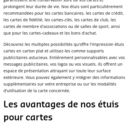
prolongent leur durée de vie. Nos étuis sont particulièrement
recommandées pour les cartes bancaires, les cartes de crédit,
les cartes de fidélité, les cartes-clés, les cartes de club, les
cartes de membre d'associations ou de salles de sport, ainsi
que pour les cartes-cadeaux et les bons d'achat.
Découvrez les multiples possibilités qu'offre l'impression étuis
cartes en carton plat et utilisez-les comme supports
publicitaires astucieux. Entièrement personnalisables avec vos
messages publicitaires, vos logos ou vos visuels, ils offrent un
espace de présentation attrayant sur toute leur surface
extérieure. Vous pouvez également y intégrer des informations
supplémentaires sur votre entreprise ou sur les modalités
d'utilisation de la carte concernée.
Les avantages de nos étuis
pour cartes