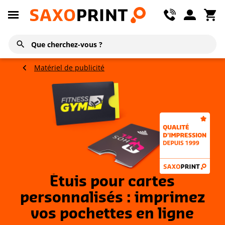
Matériel de publicité
Étuis pour cartes
personnalisés : imprimez
vos pochettes en ligne