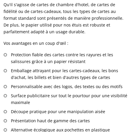
Qu'il s'agisse de cartes de chambre d'hotel, de cartes de
fidélité ou de cartes-cadeaux, tous les types de cartes au
format standard sont présentés de manière professionnelle.
De plus, le papier utilisé pour nos étuis est robuste et
parfaitement adapté à un usage durable.
Vos avantages en un coup d'œil :
Protection fiable des cartes contre les rayures et les
salissures grâce à un papier résistant
Emballage attrayant pour les cartes-cadeaux, les bons
d'achat, les billets et bien d'autres types de cartes
Personnalisable avec des logos, des textes ou des motifs
Surface publicitaire sur tout le pourtour pour une visibilité
maximale
Découpe pratique pour une manipulation aisée
Présentation haut de gamme des cartes
Alternative écologique aux pochettes en plastique