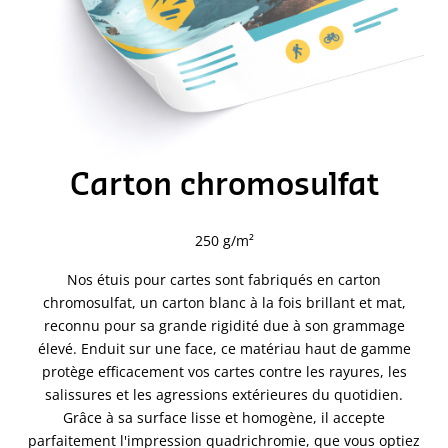
Carton chromosulfat
250 g/m²
Nos étuis pour cartes sont fabriqués en carton
chromosulfat, un carton blanc à la fois brillant et mat,
reconnu pour sa grande rigidité due à son grammage
élevé. Enduit sur une face, ce matériau haut de gamme
protège efficacement vos cartes contre les rayures, les
salissures et les agressions extérieures du quotidien.
Grâce à sa surface lisse et homogène, il accepte
parfaitement l'impression quadrichromie, que vous optiez