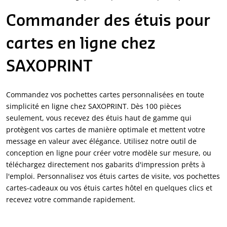
Commander des étuis pour
cartes en ligne chez
SAXOPRINT
Commandez vos pochettes cartes personnalisées en toute
simplicité en ligne chez SAXOPRINT. Dès 100 pièces
seulement, vous recevez des étuis haut de gamme qui
protègent vos cartes de manière optimale et mettent votre
message en valeur avec élégance. Utilisez notre outil de
conception en ligne pour créer votre modèle sur mesure, ou
téléchargez directement nos gabarits d'impression prêts à
l'emploi. Personnalisez vos étuis cartes de visite, vos pochettes
cartes-cadeaux ou vos étuis cartes hôtel en quelques clics et
recevez votre commande rapidement.