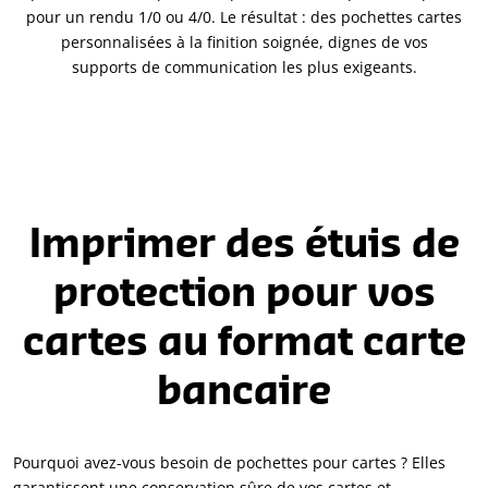
pour un rendu 1/0 ou 4/0. Le résultat : des pochettes cartes
personnalisées à la finition soignée, dignes de vos
supports de communication les plus exigeants.
Imprimer des étuis de
protection pour vos
cartes au format carte
bancaire
Pourquoi avez-vous besoin de pochettes pour cartes ? Elles
garantissent une conservation sûre de vos cartes et