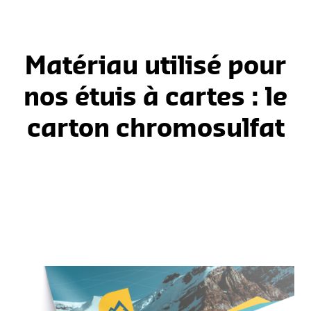
Matériau utilisé pour
nos étuis à cartes : le
carton chromosulfat