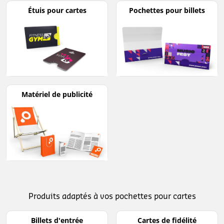
Étuis pour cartes
Pochettes pour billets
Matériel de publicité
Produits adaptés à vos pochettes pour cartes
Billets d'entrée
Cartes de fidélité