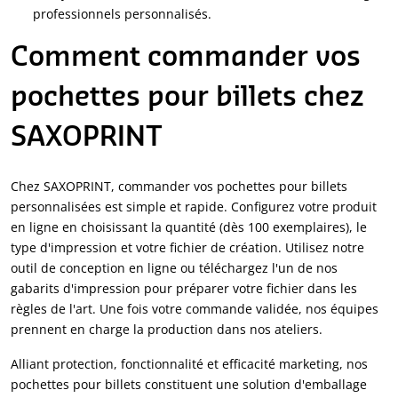
professionnels personnalisés.
Comment commander vos
pochettes pour billets chez
SAXOPRINT
Chez SAXOPRINT, commander vos pochettes pour billets
personnalisées est simple et rapide. Configurez votre produit
en ligne en choisissant la quantité (dès 100 exemplaires), le
type d'impression et votre fichier de création. Utilisez notre
outil de conception en ligne ou téléchargez l'un de nos
gabarits d'impression pour préparer votre fichier dans les
règles de l'art. Une fois votre commande validée, nos équipes
prennent en charge la production dans nos ateliers.
Alliant protection, fonctionnalité et efficacité marketing, nos
pochettes pour billets constituent une solution d'emballage