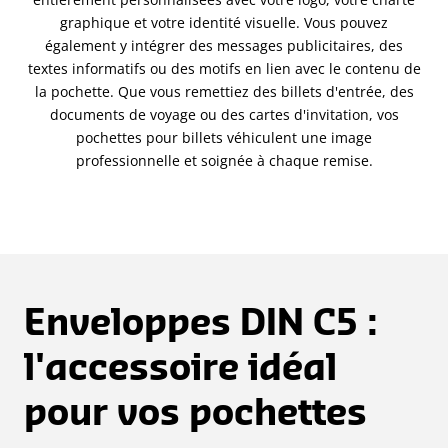
graphique et votre identité visuelle. Vous pouvez
également y intégrer des messages publicitaires, des
textes informatifs ou des motifs en lien avec le contenu de
la pochette. Que vous remettiez des billets d'entrée, des
documents de voyage ou des cartes d'invitation, vos
pochettes pour billets véhiculent une image
professionnelle et soignée à chaque remise.
Enveloppes DIN C5 :
l'accessoire idéal
pour vos pochettes