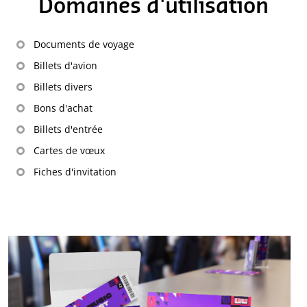
Domaines d'utilisation
Documents de voyage
Billets d'avion
Billets divers
Bons d'achat
Billets d'entrée
Cartes de vœux
Fiches d'invitation