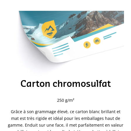
Carton chromosulfat
250 g/m²
Grâce à son grammage élevé, ce carton blanc brillant et
mat est très rigide et idéal pour les emballages haut de
gamme. Enduit sur une face, il met parfaitement en valeur