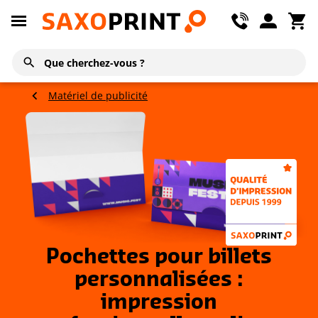
Matériel de publicité
Pochettes pour billets
personnalisées :
impression