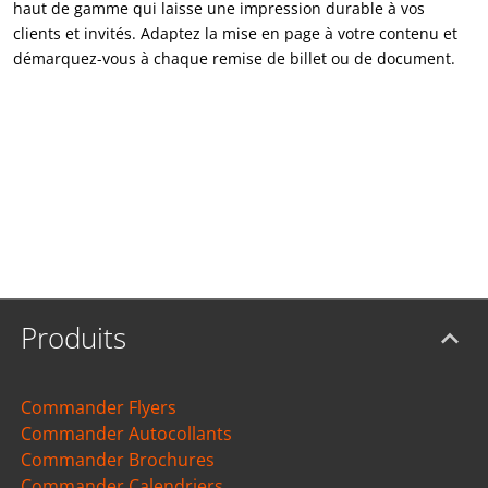
haut de gamme qui laisse une impression durable à vos
clients et invités. Adaptez la mise en page à votre contenu et
démarquez-vous à chaque remise de billet ou de document.
Produits
Commander Flyers
Commander Autocollants
Commander Brochures
Commander Calendriers