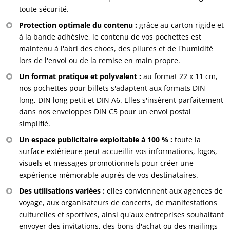
toute sécurité.
Protection optimale du contenu :
grâce au carton rigide et
à la bande adhésive, le contenu de vos pochettes est
maintenu à l'abri des chocs, des pliures et de l'humidité
lors de l'envoi ou de la remise en main propre.
Un format pratique et polyvalent :
au format 22 x 11 cm,
nos pochettes pour billets s'adaptent aux formats DIN
long, DIN long petit et DIN A6. Elles s'insèrent parfaitement
dans nos enveloppes DIN C5 pour un envoi postal
simplifié.
Un espace publicitaire exploitable à 100 % :
toute la
surface extérieure peut accueillir vos informations, logos,
visuels et messages promotionnels pour créer une
expérience mémorable auprès de vos destinataires.
Des utilisations variées :
elles conviennent aux agences de
voyage, aux organisateurs de concerts, de manifestations
culturelles et sportives, ainsi qu'aux entreprises souhaitant
envoyer des invitations, des bons d'achat ou des mailings