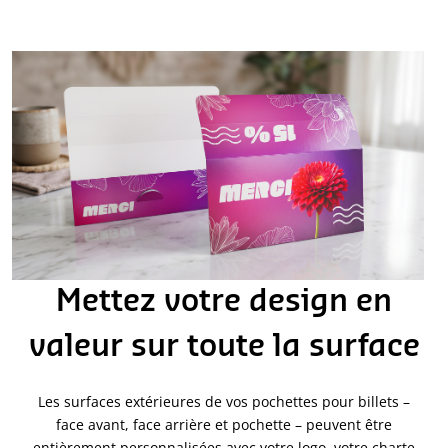
Mettez votre design en
valeur sur toute la surface
Les surfaces extérieures de vos pochettes pour billets –
face avant, face arrière et pochette – peuvent être
entièrement personnalisées avec votre logo, votre charte