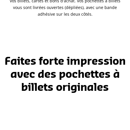
vos billets, cartes et bons d'achat. Vos pochettes à billets
vous sont livrées ouvertes (dépliées), avec une bande
adhésive sur les deux côtés.
Faites forte impression
avec des pochettes à
billets originales