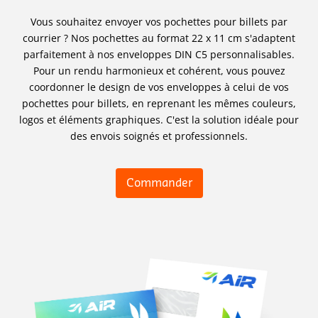
Vous souhaitez envoyer vos pochettes pour billets par
courrier ? Nos pochettes au format 22 x 11 cm s'adaptent
parfaitement à nos enveloppes DIN C5 personnalisables.
Pour un rendu harmonieux et cohérent, vous pouvez
coordonner le design de vos enveloppes à celui de vos
pochettes pour billets, en reprenant les mêmes couleurs,
logos et éléments graphiques. C'est la solution idéale pour
des envois soignés et professionnels.
Commander