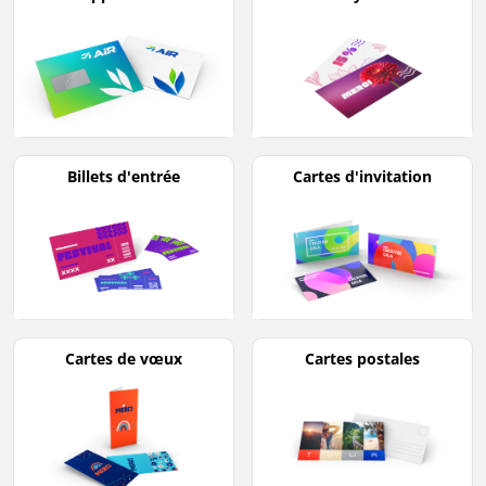
Billets d'entrée
Cartes d'invitation
Cartes de vœux
Cartes postales