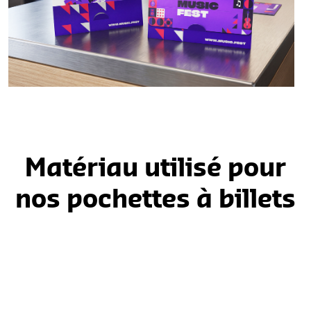
Matériau utilisé pour
nos pochettes à billets