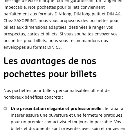
message de votre marque tout en garantissant un rangement
impeccable. Nos pochettes pour billets conviennent
parfaitement aux formats DIN long, DIN long petit et DIN A6.
Chez SAXOPRINT, nous vous proposons des pochettes pour
billets aux dimensions adaptées, destinées à ranger vos
prospectus, cartes et billets. Si vous souhaitez envoyer vos
pochettes pour billets, nous vous recommandons nos
enveloppes au format DIN C5.
Les avantages de nos
pochettes pour billets
Nos pochettes pour billets personnalisables offrent de
nombreux bénéfices concrets :
Une présentation élégante et professionnelle :
le rabat à
insérer assure une ouverture et une fermeture pratiques,
pour un premier contact visuel toujours impeccable. Vos
billets et documents sont présentés avec soin et rangés en