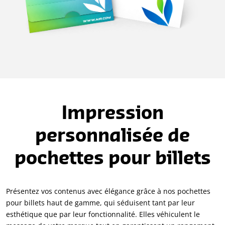
Impression
personnalisée de
pochettes pour billets
Présentez vos contenus avec élégance grâce à nos pochettes
pour billets haut de gamme, qui séduisent tant par leur
esthétique que par leur fonctionnalité. Elles véhiculent le