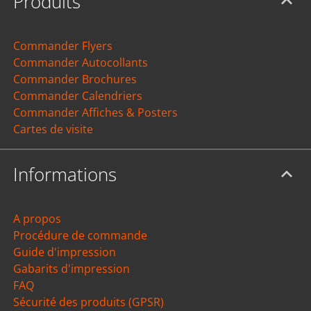
Produits
Commander Flyers
Commander Autocollants
Commander Brochures
Commander Calendriers
Commander Affiches & Posters
Cartes de visite
Informations
A propos
Procédure de commande
Guide d'impression
Gabarits d'impression
FAQ
Sécurité des produits (GPSR)