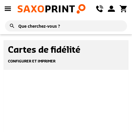
Cartes de fidélité
CONFIGURER ET IMPRIMER