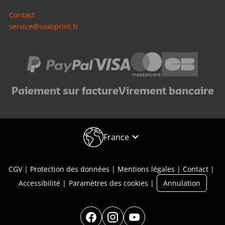
Contact
service@saxoprint.fr
Paiement sur facture
Virement bancaire
France
CGV
Protection des données
Mentions légales
Contact
Accessibilité
Paramètres des cookies
Annulation