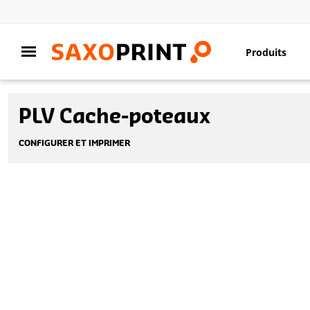
Produits
PLV Cache-poteaux
CONFIGURER ET IMPRIMER