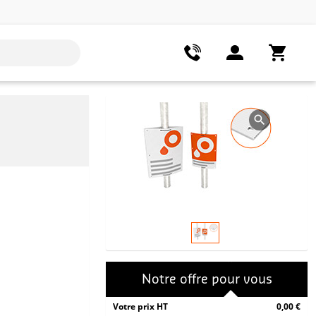
Notre offre pour vous
Votre prix HT
0,00 €