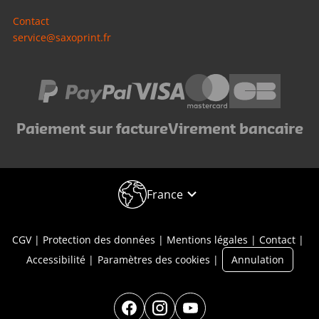
Contact
service@saxoprint.fr
Paiement sur facture
Virement bancaire
France
CGV
Protection des données
Mentions légales
Contact
Accessibilité
Paramètres des cookies
Annulation