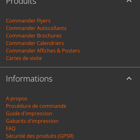
Produits
Commander Flyers
Commander Autocollants
Commander Brochures
Commander Calendriers
Commander Affiches & Posters
Cartes de visite
Informations
A propos
Procédure de commande
Guide d'impression
Gabarits d'impression
FAQ
Sécurité des produits (GPSR)