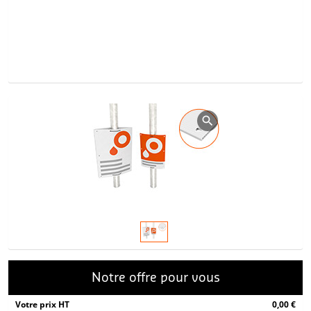
Notre offre pour vous
Votre prix HT
0,00 €