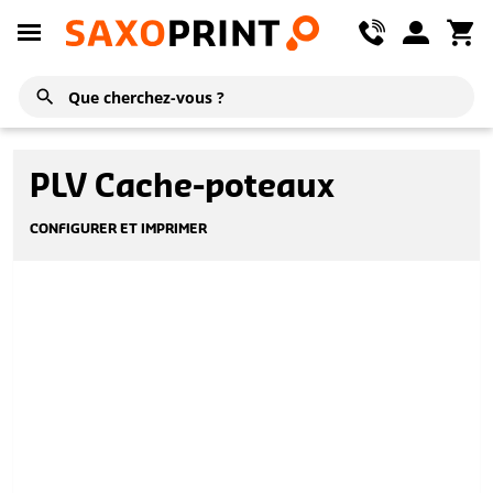
PLV Cache-poteaux
CONFIGURER ET IMPRIMER