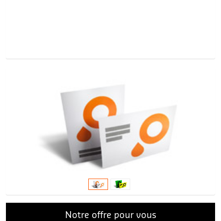
Notre offre pour vous