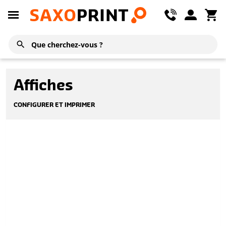
Affiches
CONFIGURER ET IMPRIMER