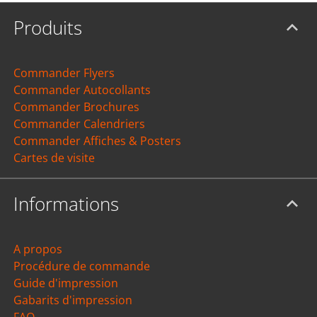
Produits
Commander Flyers
Commander Autocollants
Commander Brochures
Commander Calendriers
Commander Affiches & Posters
Cartes de visite
Informations
A propos
Procédure de commande
Guide d'impression
Gabarits d'impression
FAQ