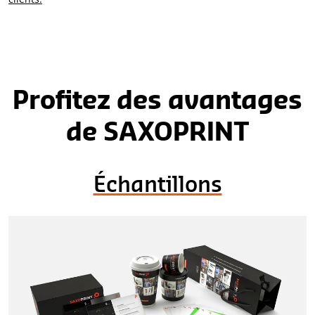
Profitez des avantages
de SAXOPRINT
Échantillons