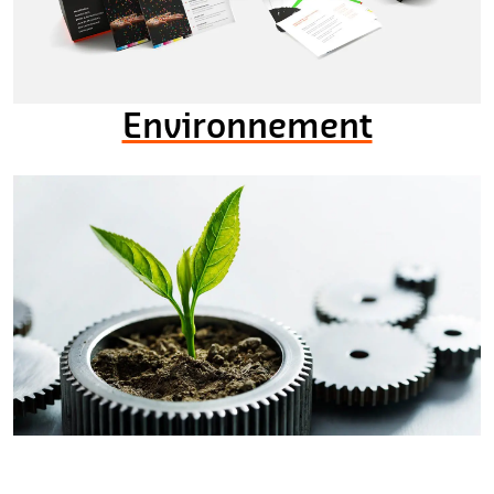
Environnement