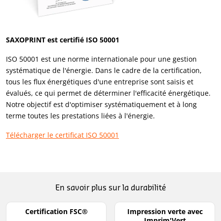
SAXOPRINT est certifié ISO 50001
ISO 50001 est une norme internationale pour une gestion
systématique de l'énergie. Dans le cadre de la certification,
tous les flux énergétiques d'une entreprise sont saisis et
évalués, ce qui permet de déterminer l'efficacité énergétique.
Notre objectif est d'optimiser systématiquement et à long
terme toutes les prestations liées à l'énergie.
Télécharger le certificat ISO 50001
En savoir plus sur la durabilité
Certification FSC®
Impression verte avec
Imprim'Vert