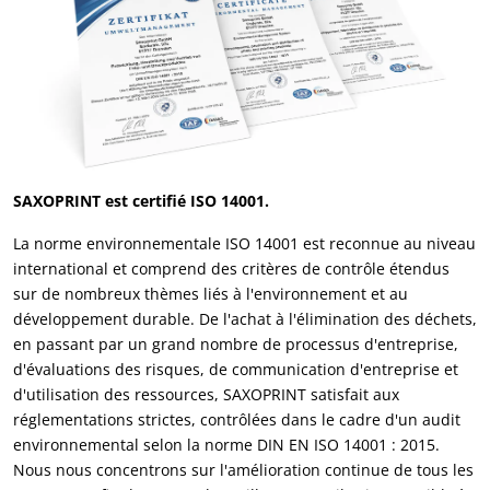
SAXOPRINT est certifié ISO 14001.
La norme environnementale ISO 14001 est reconnue au niveau
international et comprend des critères de contrôle étendus
sur de nombreux thèmes liés à l'environnement et au
développement durable. De l'achat à l'élimination des déchets,
en passant par un grand nombre de processus d'entreprise,
d'évaluations des risques, de communication d'entreprise et
d'utilisation des ressources, SAXOPRINT satisfait aux
réglementations strictes, contrôlées dans le cadre d'un audit
environnemental selon la norme DIN EN ISO 14001 : 2015.
Nous nous concentrons sur l'amélioration continue de tous les