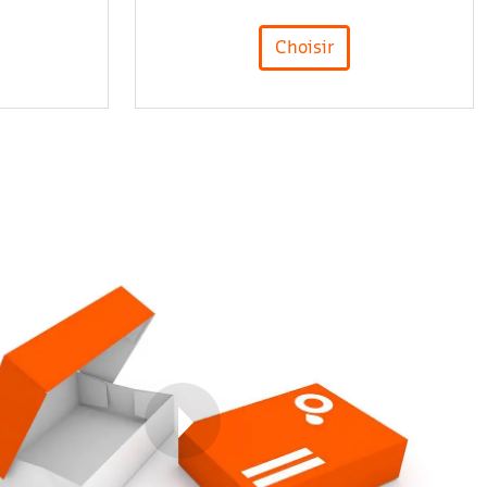
Choisir