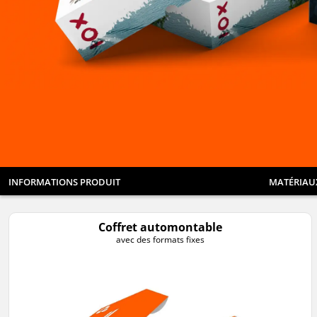
INFORMATIONS PRODUIT
MATÉRIAU
Coffret automontable
avec des formats fixes