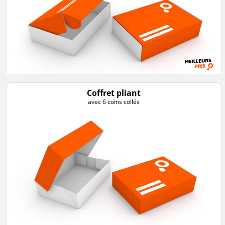
Coffret pliant
avec 6 coins collés