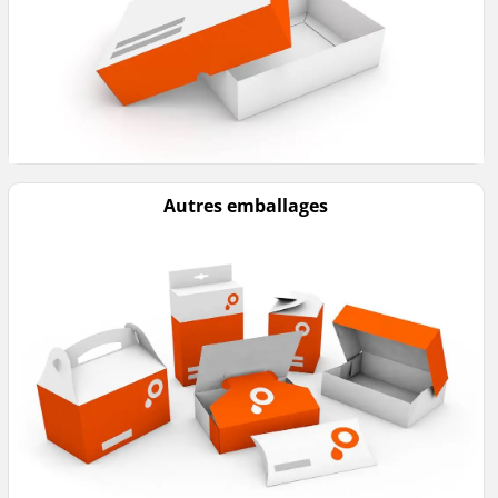
Autres emballages