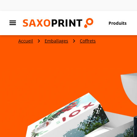
Produits
Accueil
Emballages
Coffrets