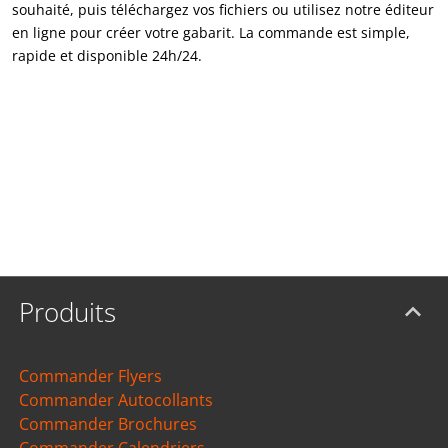
souhaité, puis téléchargez vos fichiers ou utilisez notre éditeur
en ligne pour créer votre gabarit. La commande est simple,
rapide et disponible 24h/24.
Produits
Commander Flyers
Commander Autocollants
Commander Brochures
Commander Calendriers