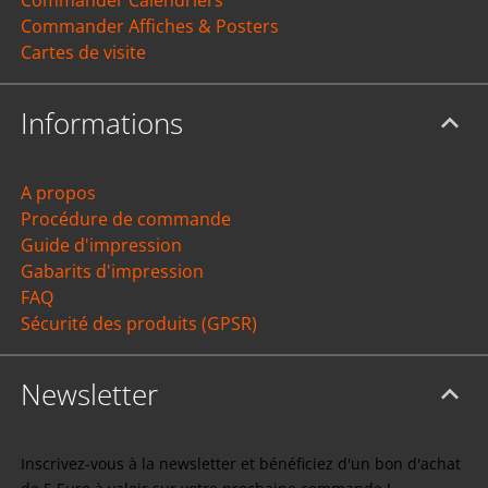
Commander Affiches & Posters
Cartes de visite
Informations
A propos
Procédure de commande
Guide d'impression
Gabarits d'impression
FAQ
Sécurité des produits (GPSR)
Newsletter
Inscrivez-vous à la newsletter et bénéficiez d'un bon d'achat