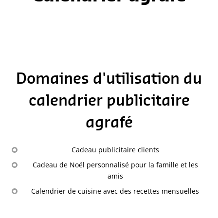
Domaines d'utilisation du
calendrier publicitaire
agrafé
Cadeau publicitaire clients
Cadeau de Noël personnalisé pour la famille et les
amis
Calendrier de cuisine avec des recettes mensuelles