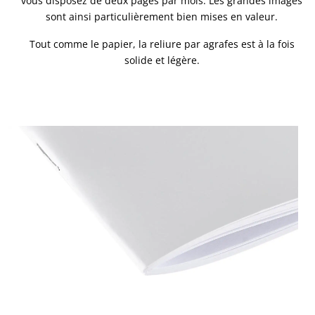
vous disposez de deux pages par mois. Les grandes images
sont ainsi particulièrement bien mises en valeur.
Tout comme le papier, la reliure par agrafes est à la fois
solide et légère.