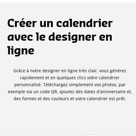
Créer un calendrier
avec le designer en
ligne
Grâce à notre designer en ligne très clair, vous générez
rapidement et en quelques clics votre calendrier
personnalisé. Téléchargez simplement vos photos, par
exemple via un code QR, ajoutez des dates d'anniversaire et,
des formes et des couleurs et votre calendrier est prêt.