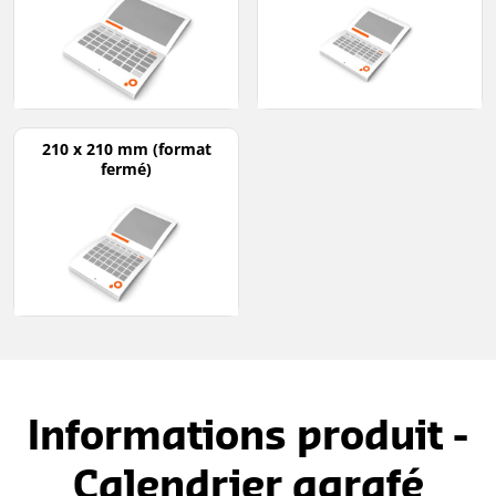
210 x 210 mm (format
fermé)
Informations produit -
Calendrier agrafé