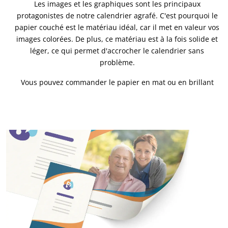
Les images et les graphiques sont les principaux
protagonistes de notre calendrier agrafé. C'est pourquoi le
papier couché est le matériau idéal, car il met en valeur vos
images colorées. De plus, ce matériau est à la fois solide et
léger, ce qui permet d'accrocher le calendrier sans
problème.
Vous pouvez commander le papier en mat ou en brillant