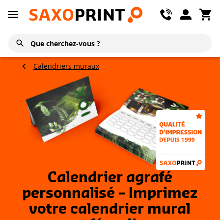
Calendriers muraux
Calendrier agrafé
personnalisé – Imprimez
votre calendrier mural