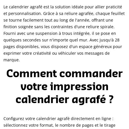
Le calendrier agrafé est la solution idéale pour allier praticité
et personnalisation. Grâce à sa reliure agrafée, chaque feuillet
se tourne facilement tout au long de l'année, offrant une
finition soignée sans les contraintes d'une reliure spirale.
Fourni avec une suspension à trous intégrée, il se pose en
quelques secondes sur n'importe quel mur. Avec jusqu'à 28
pages disponibles, vous disposez d'un espace généreux pour
exprimer votre créativité ou véhiculer vos messages de
marque.
Comment commander
votre impression
calendrier agrafé ?
Configurez votre calendrier agrafé directement en ligne :
sélectionnez votre format, le nombre de pages et le tirage