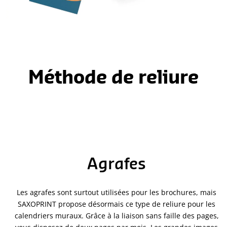
Méthode de reliure
Agrafes
Les agrafes sont surtout utilisées pour les brochures, mais
SAXOPRINT propose désormais ce type de reliure pour les
calendriers muraux. Grâce à la liaison sans faille des pages,