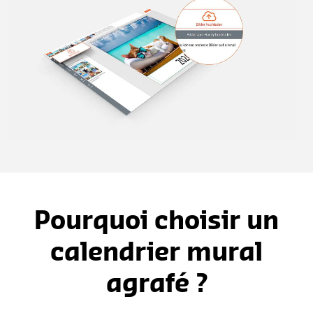
Pourquoi choisir un
calendrier mural
agrafé ?