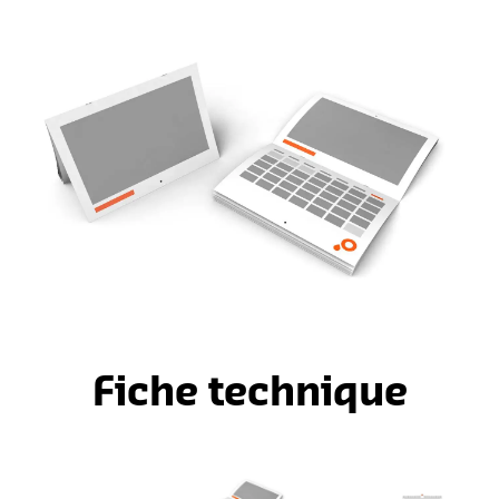
Fiche technique