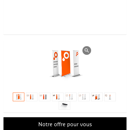
Notre offre pour vous