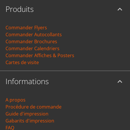
Produits
Commander Flyers
Commander Autocollants
Commander Brochures
Commander Calendriers
Commander Affiches & Posters
Cartes de visite
Informations
A propos
Procédure de commande
Guide d'impression
Gabarits d'impression
FAQ