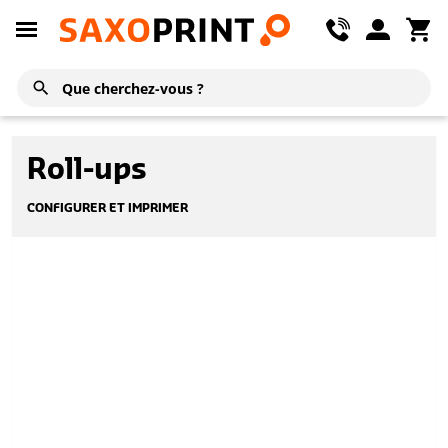
Roll-ups
CONFIGURER ET IMPRIMER