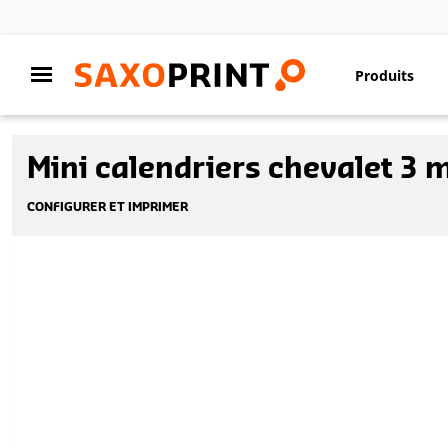
Produits
Mini calendriers chevalet 3 
CONFIGURER ET IMPRIMER