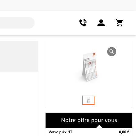
Notre offre pour vous
Votre prix HT
0,00 €