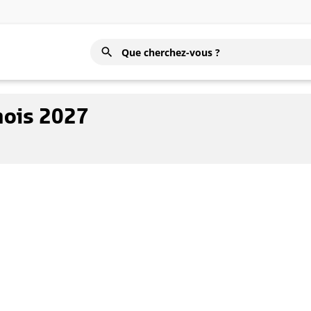
mois 2027