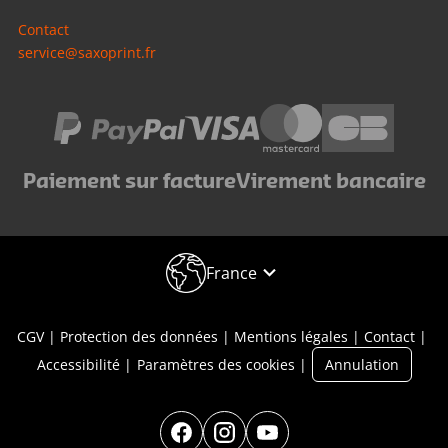
Contact
service@saxoprint.fr
Paiement sur facture
Virement bancaire
France
CGV
Protection des données
Mentions légales
Contact
Accessibilité
Paramètres des cookies
Annulation