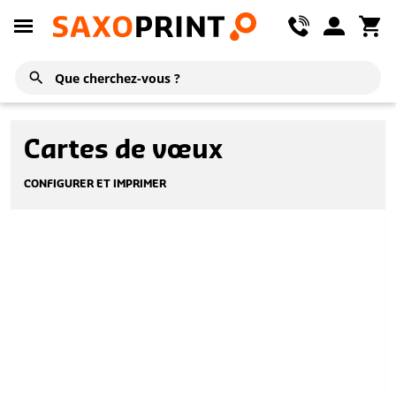
Cartes de vœux
CONFIGURER ET IMPRIMER