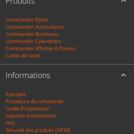
Produits
Commander Flyers
Commander Autocollants
Commander Brochures
Commander Calendriers
Commander Affiches & Posters
Cartes de visite
Informations
A propos
Procédure de commande
Guide d'impression
Gabarits d'impression
FAQ
Sécurité des produits (GPSR)