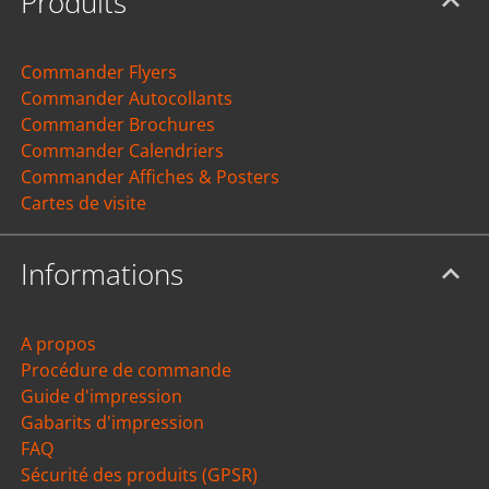
Produits
Commander Flyers
Commander Autocollants
Commander Brochures
Commander Calendriers
Commander Affiches & Posters
Cartes de visite
Informations
A propos
Procédure de commande
Guide d'impression
Gabarits d'impression
FAQ
Sécurité des produits (GPSR)