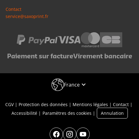
Contact
service@saxoprint.fr
Paiement sur facture
Virement bancaire
France
CGV
Protection des données
Mentions légales
Contact
Accessibilité
Paramètres des cookies
Annulation