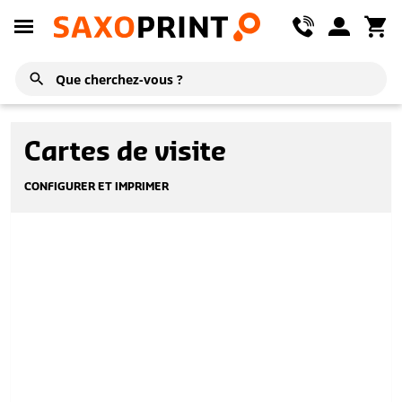
Cartes de visite
CONFIGURER ET IMPRIMER