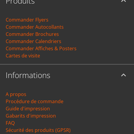
Produits
Commander Flyers
Commander Autocollants
Commander Brochures
Commander Calendriers
Commander Affiches & Posters
Cartes de visite
Informations
A propos
Procédure de commande
Guide d'impression
Gabarits d'impression
FAQ
Sécurité des produits (GPSR)