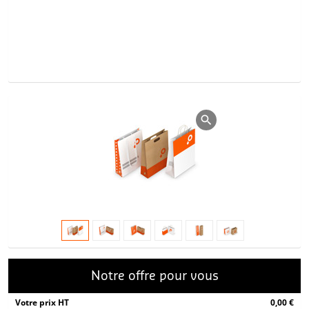
Notre offre pour vous
Votre prix HT
0,00 €