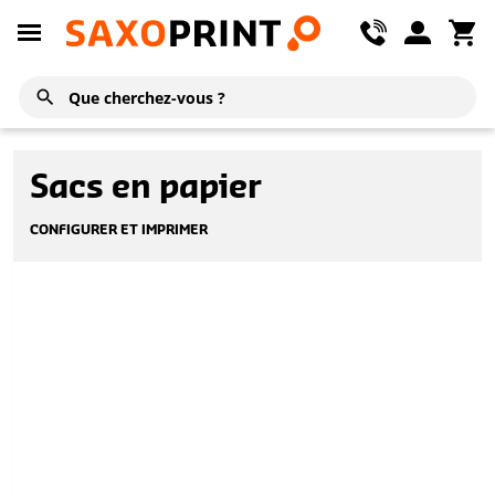
Sacs en papier
CONFIGURER ET IMPRIMER