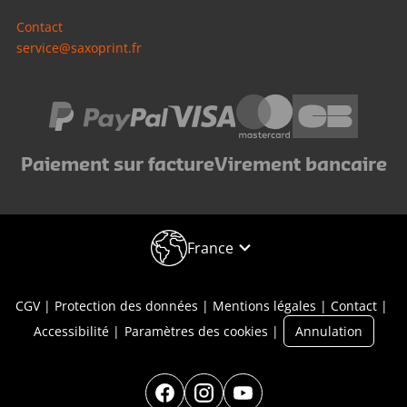
Contact
service@saxoprint.fr
Paiement sur facture
Virement bancaire
France
CGV
Protection des données
Mentions légales
Contact
Accessibilité
Paramètres des cookies
Annulation