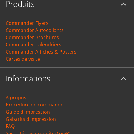
Produits
Commander Flyers
Commander Autocollants
Commander Brochures
Commander Calendriers
Commander Affiches & Posters
Cartes de visite
Informations
A propos
Procédure de commande
Guide d'impression
Gabarits d'impression
FAQ
Sécurité des produits (GPSR)