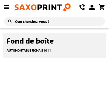
Fond de boîte
AUTOMONTABLE ECMA B1011