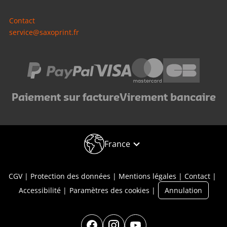
Contact
service@saxoprint.fr
Paiement sur facture
Virement bancaire
France
CGV
Protection des données
Mentions légales
Contact
Accessibilité
Paramètres des cookies
Annulation